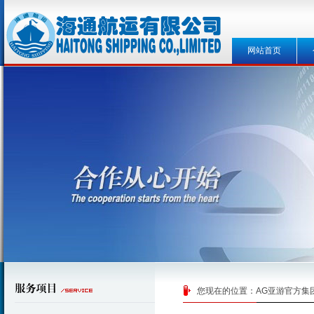
网站首页
您现在的位置：
AG亚游官方集