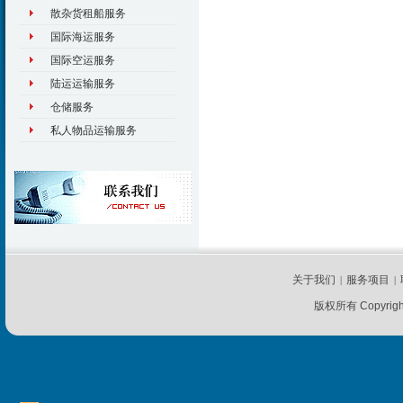
散杂货租船服务
国际海运服务
国际空运服务
陆运运输服务
仓储服务
私人物品运输服务
关于我们
服务项目
|
|
版权所有 Copyrig